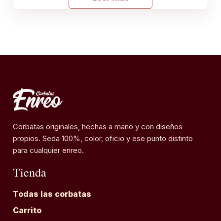
Corbatas originales, hechas a mano y con diseños
propios. Seda 100%, color, oficio y ese punto distinto
para cualquier enreo.
Tienda
Todas las corbatas
Carrito