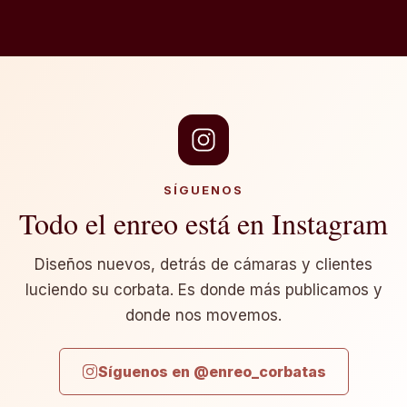
SÍGUENOS
Todo el enreo está en Instagram
Diseños nuevos, detrás de cámaras y clientes
luciendo su corbata. Es donde más publicamos y
donde nos movemos.
Síguenos en @enreo_corbatas