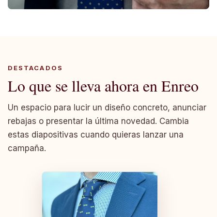
DESTACADOS
Lo que se lleva ahora en Enreo
Un espacio para lucir un diseño concreto, anunciar
rebajas o presentar la última novedad. Cambia
estas diapositivas cuando quieras lanzar una
campaña.