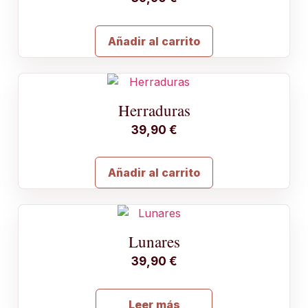
Añadir al carrito
Herraduras
39,90
€
Añadir al carrito
Lunares
39,90
€
Leer más