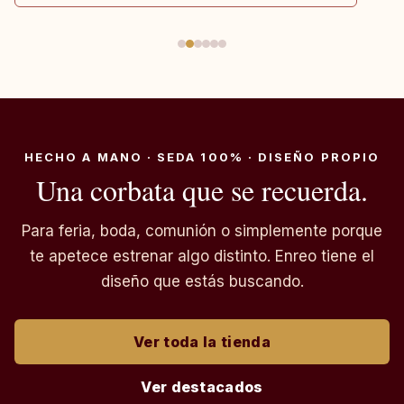
HECHO A MANO · SEDA 100% · DISEÑO PROPIO
Una corbata que se recuerda.
Para feria, boda, comunión o simplemente porque
te apetece estrenar algo distinto. Enreo tiene el
diseño que estás buscando.
Ver toda la tienda
Ver destacados