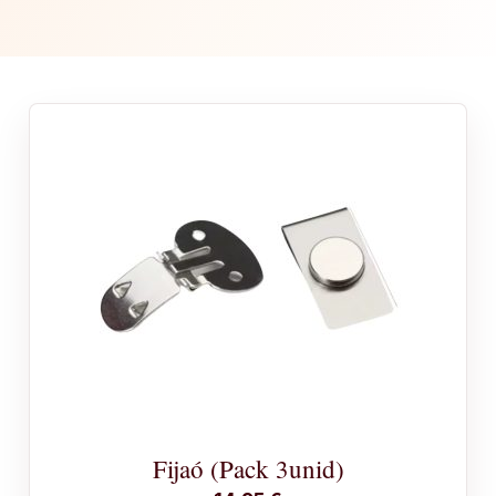
Fijaó (Pack 3unid)