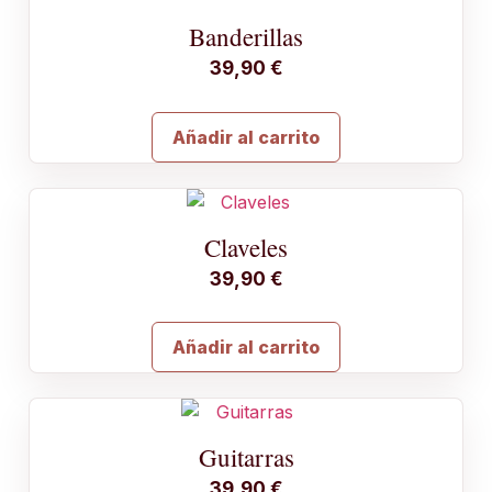
Banderillas
39,90
€
Añadir al carrito
Claveles
39,90
€
Añadir al carrito
Guitarras
39,90
€