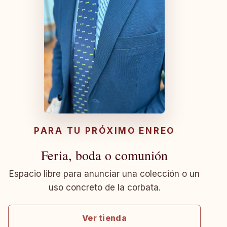
PARA TU PRÓXIMO ENREO
Feria, boda o comunión
Espacio libre para anunciar una colección o un
uso concreto de la corbata.
Ver tienda