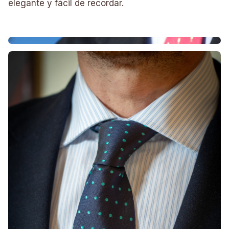
elegante y fácil de recordar.